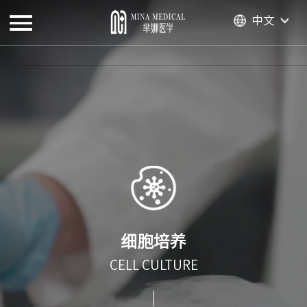
中文
细胞培养
CELL CULTURE