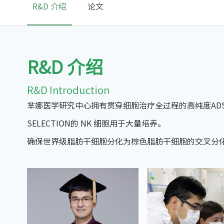
R&D 介绍
论文
R&D 介绍
R&D Introduction
芈娜医学研究中心拥有贯穿细胞治疗全过程的高纯度ADSC、NK
SELECTION的 NK 细胞用于大量培养。
确保世界级脂肪干细胞分化为棕色脂肪干细胞的交叉分