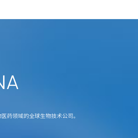
NA
物医药领域的全球生物技术公司。