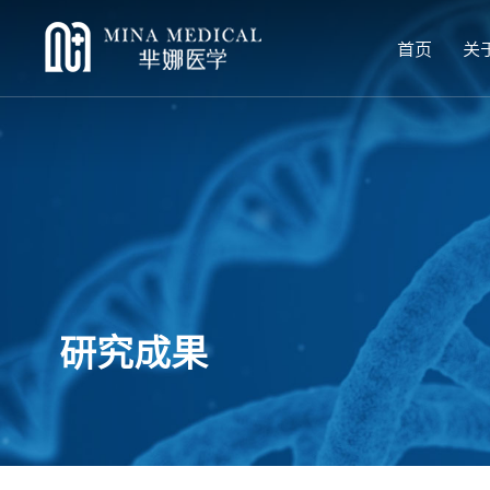
首页
关
研究成果