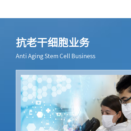
抗老干细胞业务
Anti Aging Stem Cell Business