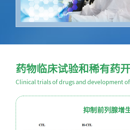
药物临床试验和稀有药
Clinical trials of drugs and development of
抑制前列腺增