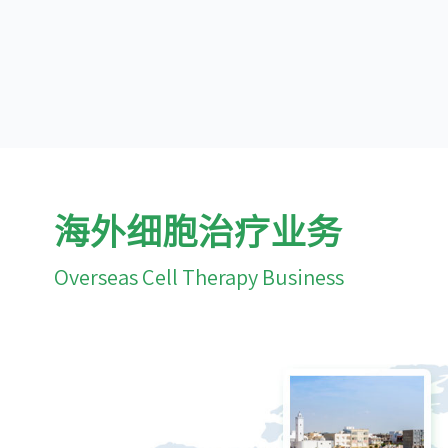
海外细胞治疗业务
Overseas Cell Therapy Business