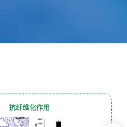
抗纤维化作用