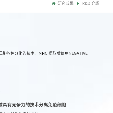
研究成果
R&D 介绍
细胞各种分化的技术。MNC 提取后使用NEGATIVE
状
域具有竞争力的技术分离免疫细胞