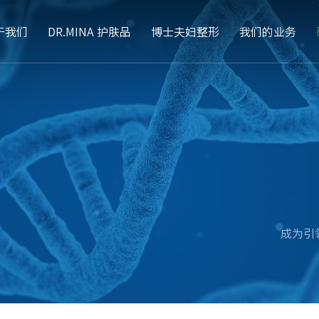
于我们
DR.MINA 护肤品
博士夫妇整形
我们的业务
成为引