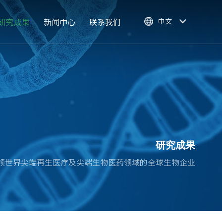
中文
研究成果
新闻中心
联系我们
研究成果
领世界尖端再生医疗及尖端生物医药领域的全球生物企业