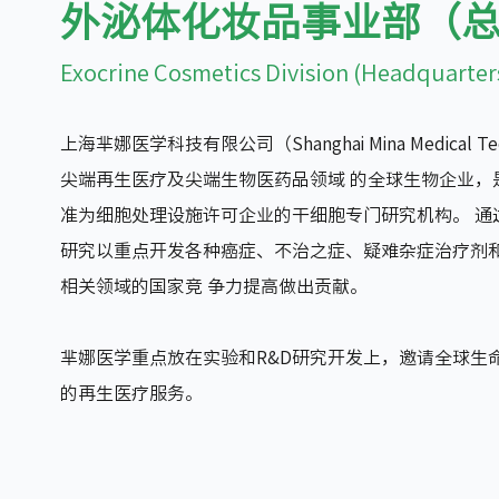
外泌体化妆品事业部（
Exocrine Cosmetics Division (Headquarter
上海芈娜医学科技有限公司（Shanghai Mina Medical Tec
尖端再生医疗及尖端生物医药品领域 的全球生物企业，
准为细胞处理设施许可企业的干细胞专门研究机构。 通
研究以重点开发各种癌症、不治之症、疑难杂症治疗剂和
相关领域的国家竞 争力提高做出贡献。
芈娜医学重点放在实验和R&D研究开发上，邀请全球生
的再生医疗服务。