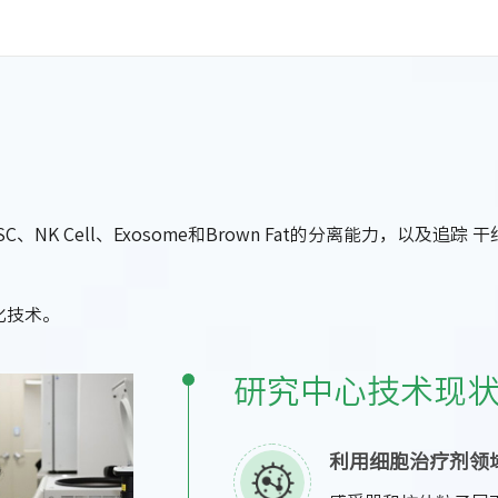
 Cell、Exosome和Brown Fat的分离能力，以及追踪 干
化技术。
研究中心技术现
利用细胞治疗剂领